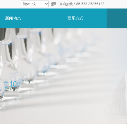
简体中文
咨询热线：
86-573-85856122
新闻动态
联系方式