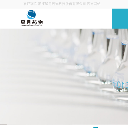
欢迎观临
浙江星月药物科技股份有限公司
官方网站