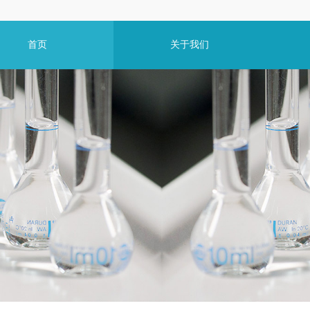
首页
关于我们