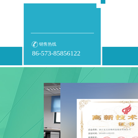
销售热线
86-573-85856122